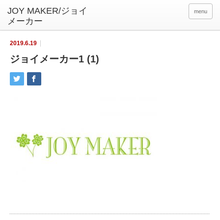
menu
2019.6.19
ジョイメーカー1 (1)