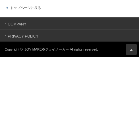
トップページに戻る
COMPANY
PRIVACY POLICY
Copyright ©
JOY MAKER/ジョイメーカー
All rights reserved.