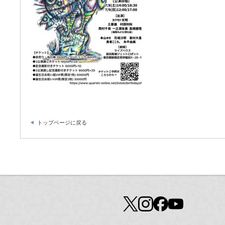
トップページに戻る