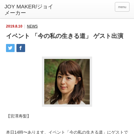
menu
2019.8.10
NEWS
イベント 「今の私の生きる道」 ゲスト出演
【宮澤寿梨】
本日14時〜あります、イベント「今の私の生きる道」にゲストで