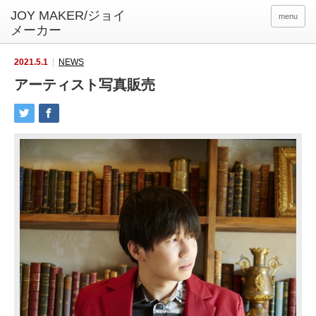
menu
2021.5.1
NEWS
アーティスト写真販売