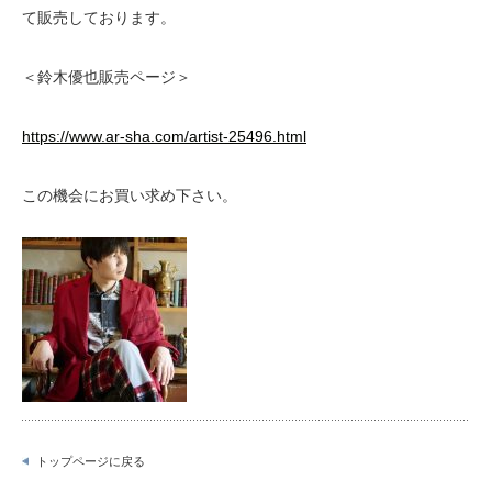
て販売しております。
＜鈴木優也販売ページ＞
https://www.ar-sha.com/artist-25496.html
この機会にお買い求め下さい。
トップページに戻る