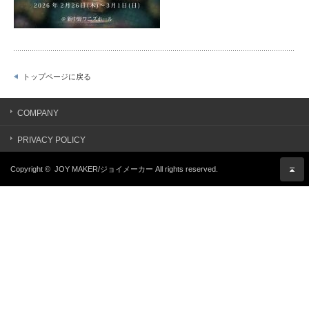
トップページに戻る
COMPANY
PRIVACY POLICY
Copyright ©
JOY MAKER/ジョイメーカー
All rights reserved.