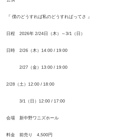
『 僕のどうすれば私のどうすればってさ 』
日程 2026年 2/24日（木）～3/1（日）
日時 2/26（木）14:00 / 19:00
2/27（金）13:00 / 19:00
2/28（土）12:00 / 18:00
3/1（日）12:00 / 17:00
会場 新中野ワニズホール
料金 前売り 4,500円