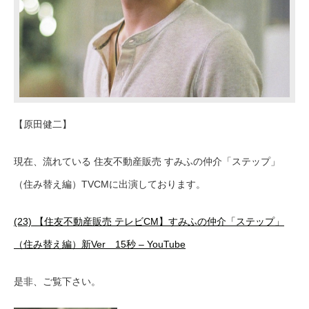
【原田健二】
現在、流れている 住友不動産販売 すみふの仲介「ステップ」
（住み替え編）TVCMに出演しております。
(23) 【住友不動産販売 テレビCM】すみふの仲介「ステップ」
（住み替え編）新Ver 15秒 – YouTube
是非、ご覧下さい。