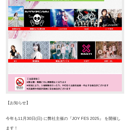
【お知らせ】
今年も11月30日(日) に弊社主催の『JOY FES 2025』 を開催し
ます！