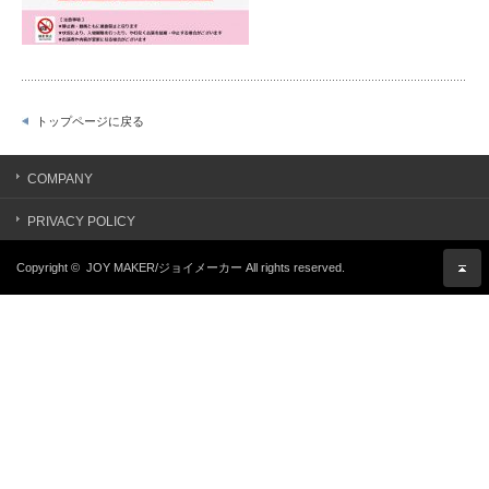
トップページに戻る
COMPANY
PRIVACY POLICY
Copyright ©
JOY MAKER/ジョイメーカー
All rights reserved.