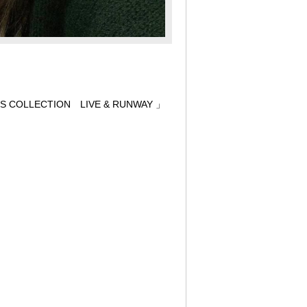
OLLECTION LIVE & RUNWAY 」