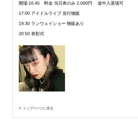
開場:16:45 料金:当日券のみ 2,000円 途中入退場可
17:00 アイドルライブ 並行物販
19:30 ランウェイショー 物販あり
20:50 表彰式
トップページに戻る