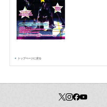
トップページに戻る