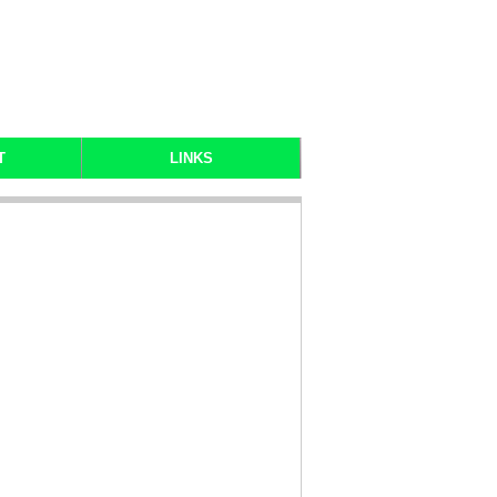
T
LINKS