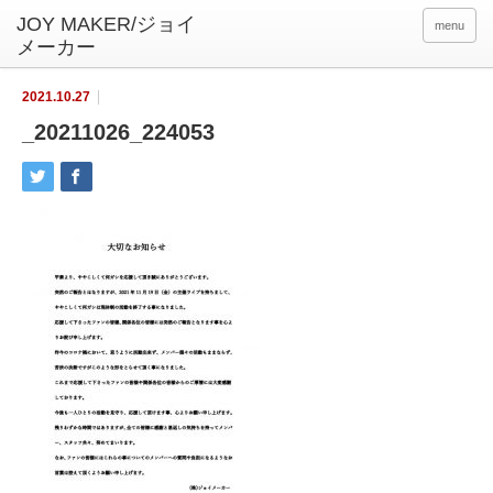
menu
2021.10.27
_20211026_224053