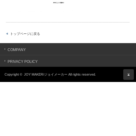
トップページに戻る
COMPANY
PRIVACY POLICY
Copyright ©
JOY MAKER/ジョイメーカー
All rights reserved.