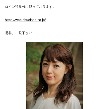
ロイン特集号に載っております。
https://wpb.shueisha.co.jp/
是非、ご覧下さい。