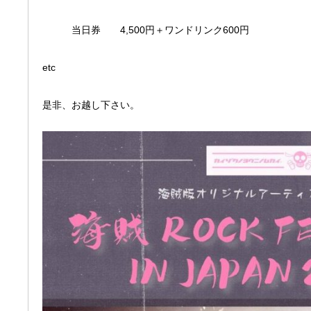
当日券 4,500円＋ワンドリンク600円
etc
是非、お越し下さい。