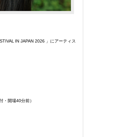
VAL IN JAPAN 2026 」にアーティス
（受付・開場40分前）