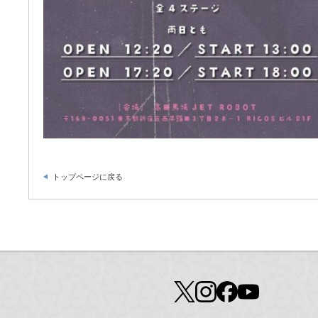
トップページに戻る