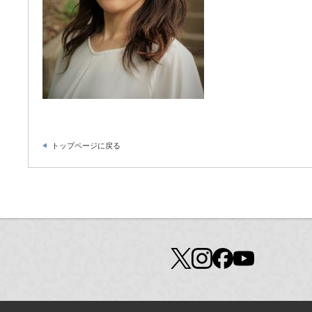
トップページに戻る