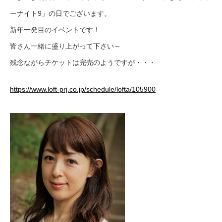
ーナイト9」の日でございます。
新年一発目のイベントです！
皆さん一緒に盛り上がって下さい～
残念ながらチケットは完売のようですが・・・
https://www.loft-prj.co.jp/schedule/lofta/105900